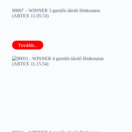
90007 – WINNER 3 gurulós tároló fémkosaras
(ARTEX 11.05.53)
Tovább...