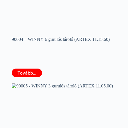
90004 – WINNY 6 gurulós tároló (ARTEX 11.15.60)
Tovább...