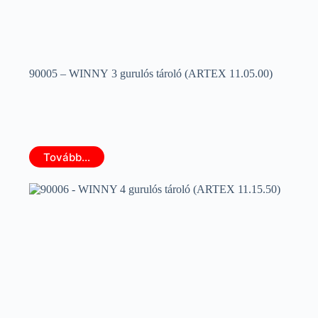
90005 – WINNY 3 gurulós tároló (ARTEX 11.05.00)
Tovább...