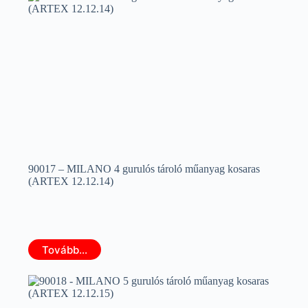
90017 – MILANO 4 gurulós tároló műanyag kosaras
(ARTEX 12.12.14)
Tovább...