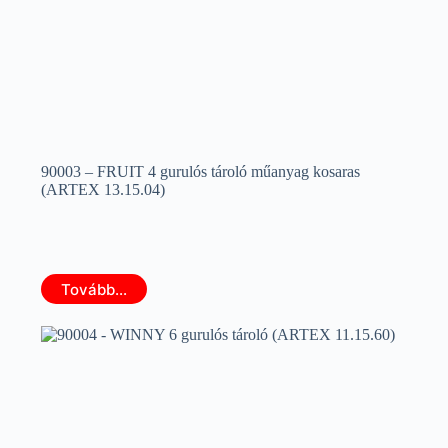
90003 – FRUIT 4 gurulós tároló műanyag kosaras
(ARTEX 13.15.04)
Tovább...