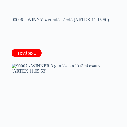
90006 – WINNY 4 gurulós tároló (ARTEX 11.15.50)
Tovább...