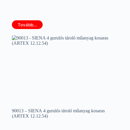
Tovább...
90013 – SIENA 4 gurulós tároló műanyag kosaras
(ARTEX 12.12.54)