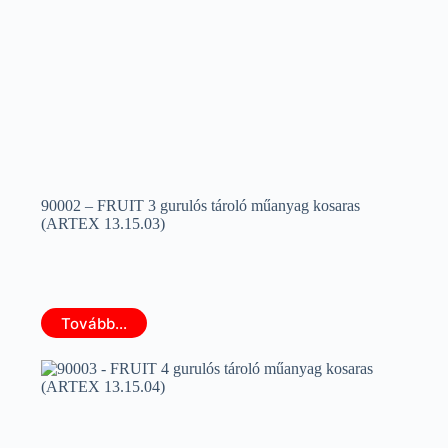
90002 – FRUIT 3 gurulós tároló műanyag kosaras
(ARTEX 13.15.03)
Tovább...