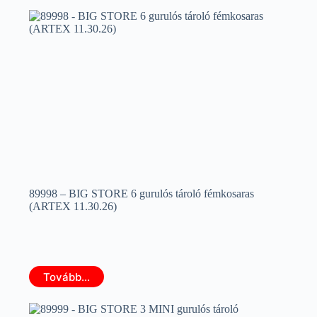
89998 – BIG STORE 6 gurulós tároló fémkosaras
(ARTEX 11.30.26)
Tovább...