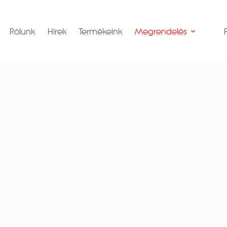
Rólunk
Hírek
Termékeink
Megrendelés