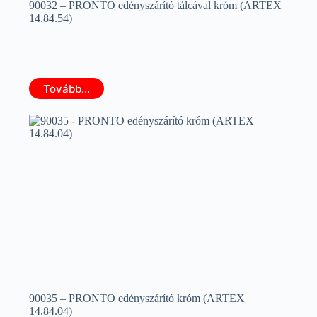
90032 – PRONTO edényszárító tálcával króm (ARTEX
14.84.54)
Tovább...
90035 – PRONTO edényszárító króm (ARTEX
14.84.04)