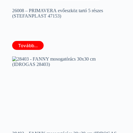
26008 – PRIMAVERA evőeszköz tartó 5 részes
(STEFANPLAST 47153)
Tovább...