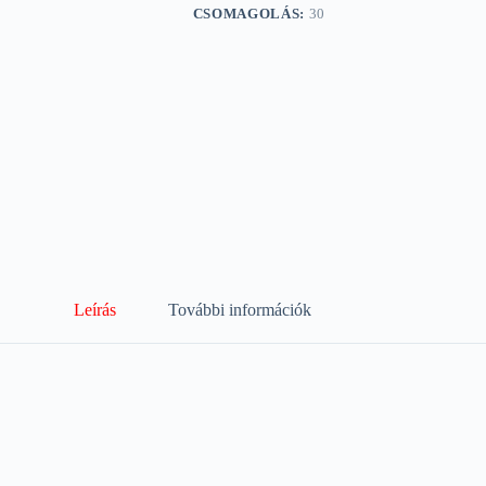
CSOMAGOLÁS:
30
Leírás
További információk