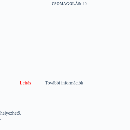
CSOMAGOLÁS:
10
Leírás
További információk
 helyezhető.
.