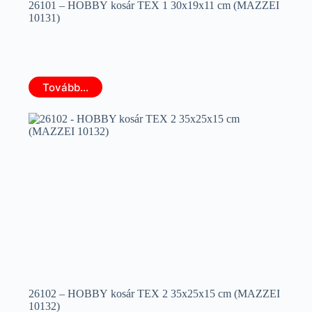
26101 – HOBBY kosár TEX 1 30x19x11 cm (MAZZEI
10131)
Tovább...
26102 – HOBBY kosár TEX 2 35x25x15 cm (MAZZEI
10132)