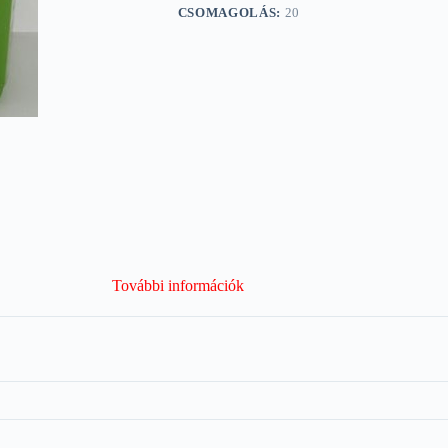
CSOMAGOLÁS:
20
További információk