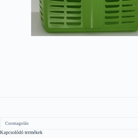
Csomagolás
Kapcsolódó termékek