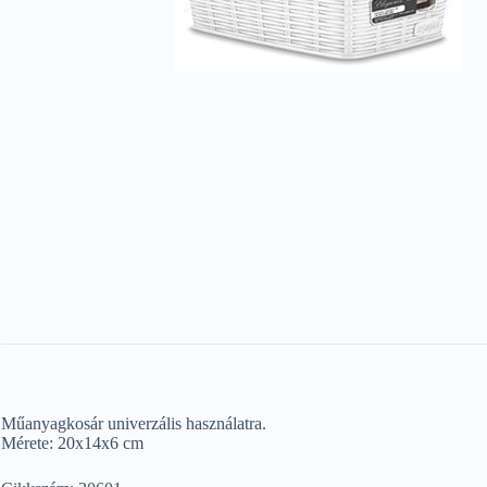
Műanyagkosár univerzális használatra.
Mérete: 20x14x6 cm