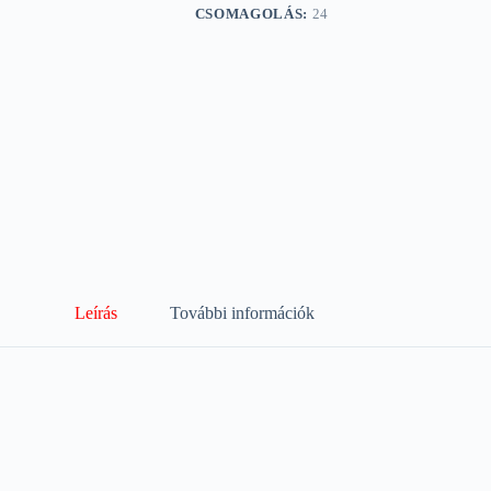
CSOMAGOLÁS:
24
Leírás
További információk