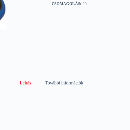
CSOMAGOLÁS:
20
Leírás
További információk