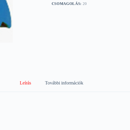
CSOMAGOLÁS:
20
Leírás
További információk