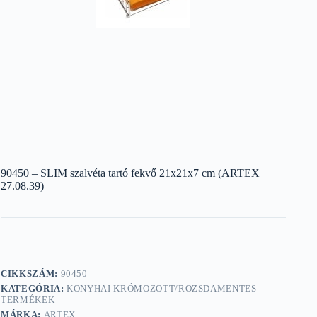
90450 – SLIM szalvéta tartó fekvő 21x21x7 cm (ARTEX
27.08.39)
CIKKSZÁM:
90450
KATEGÓRIA:
KONYHAI KRÓMOZOTT/ROZSDAMENTES
TERMÉKEK
MÁRKA:
ARTEX