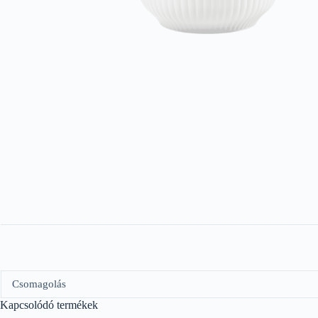
Csomagolás
Kapcsolódó termékek