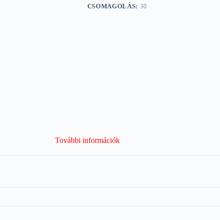
CSOMAGOLÁS:
30
További információk