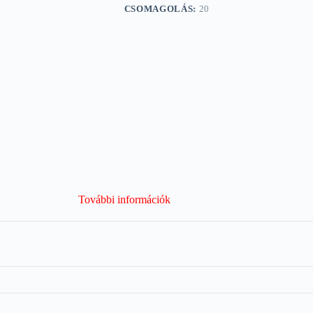
CSOMAGOLÁS:
20
További információk