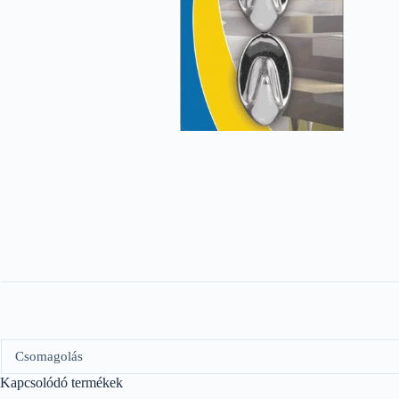
Csomagolás
Kapcsolódó termékek