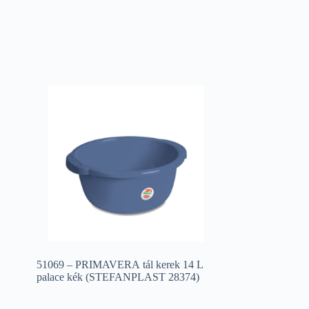
51069 – PRIMAVERA tál kerek 14 L
palace kék (STEFANPLAST 28374)