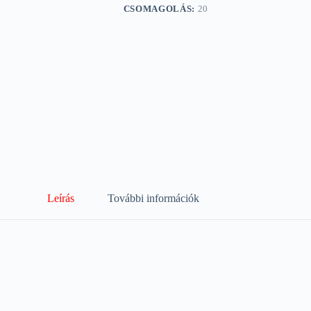
CSOMAGOLÁS:
20
Leírás
További információk