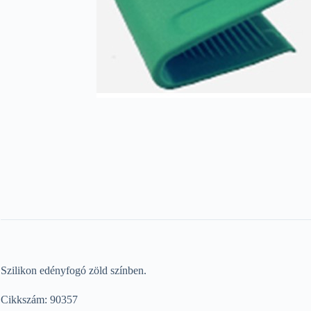
Szilikon edényfogó zöld színben.
Cikkszám: 90357