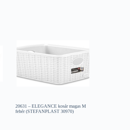
20631 – ELEGANCE kosár magas M
fehér (STEFANPLAST 30970)