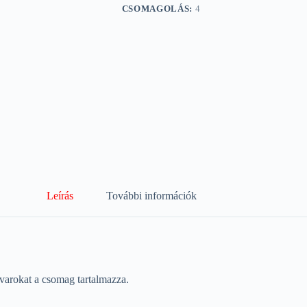
CSOMAGOLÁS:
4
Leírás
További információk
avarokat a csomag tartalmazza.