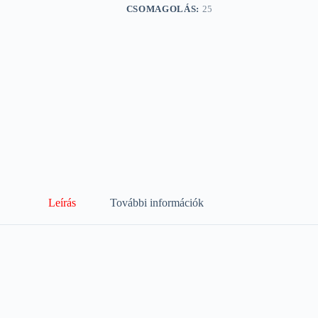
CSOMAGOLÁS:
25
Leírás
További információk