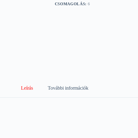
CSOMAGOLÁS:
6
Leírás
További információk