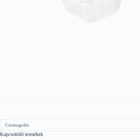
Csomagolás
Kapcsolódó termékek