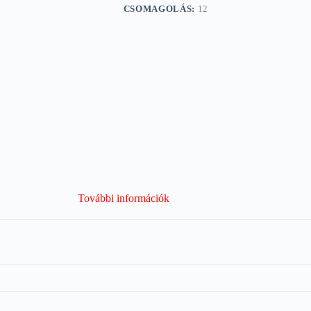
CSOMAGOLÁS:
12
További információk