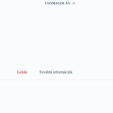
CSOMAGOLÁS:
20
Leírás
További információk