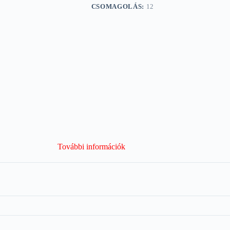
CSOMAGOLÁS:
12
További információk