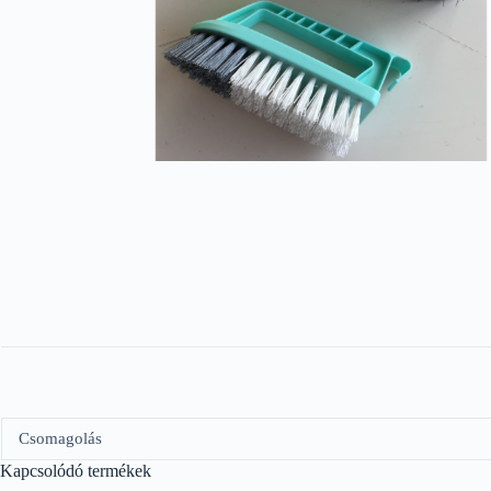
Csomagolás
Kapcsolódó termékek