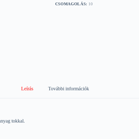
CSOMAGOLÁS:
10
Leírás
További információk
nyag tokkal.