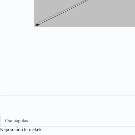
Csomagolás
Kapcsolódó termékek