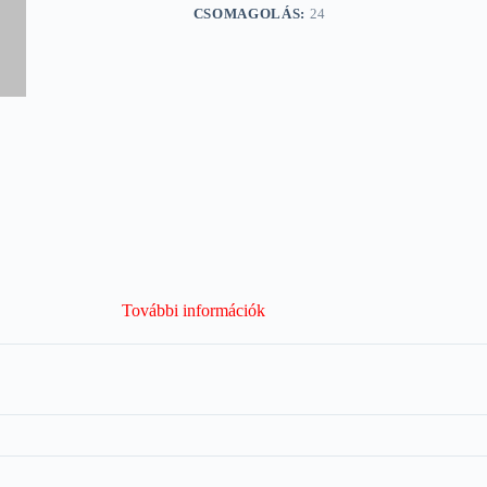
CSOMAGOLÁS:
24
További információk