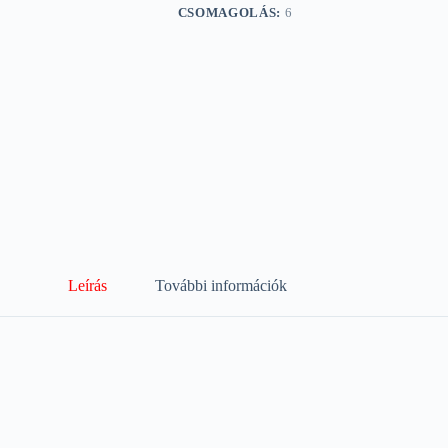
CSOMAGOLÁS:
6
Leírás
További információk