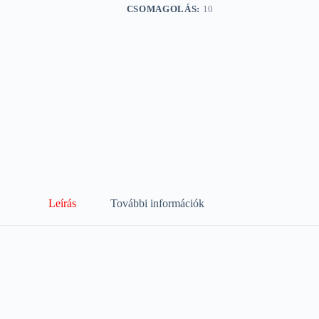
CSOMAGOLÁS:
10
Leírás
További információk