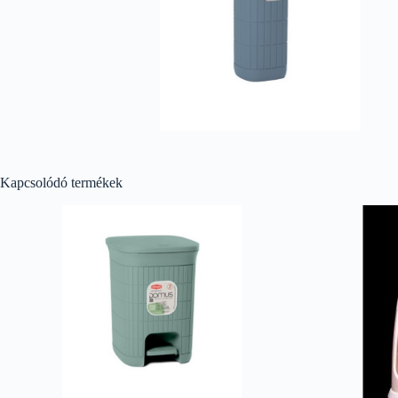
Kapcsolódó termékek