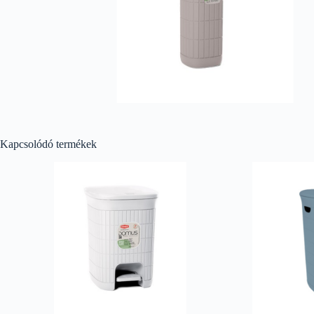
Kapcsolódó termékek