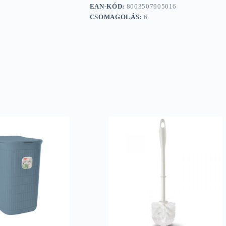
EAN-KÓD:
8003507905016
CSOMAGOLÁS:
6